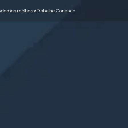
odemos melhorar
Trabalhe Conosco